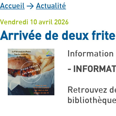
Accueil
>
Actualité
Vendredi 10 avril 2026
Arrivée de deux frit
Information
- INFORMAT
Retrouvez de
bibliothèqu