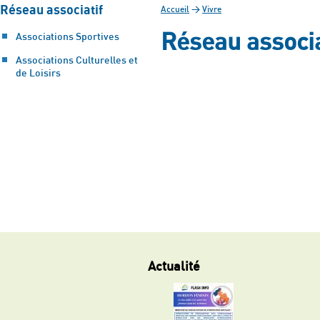
Réseau associatif
Accueil
>
Vivre
Réseau associa
Associations Sportives
Associations Culturelles et
de Loisirs
Actualité