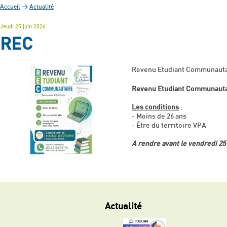
Accueil
>
Actualité
Jeudi 25 juin 2026
REC
Revenu Etudiant Communauta
Revenu Etudiant Communauta
Les conditions
:
- Moins de 26 ans
- Être du territoire VPA
A rendre avant le vendredi 2
Actualité