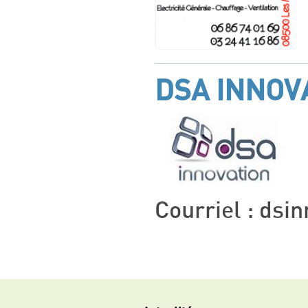
DSA INNOV
Courriel : dsi