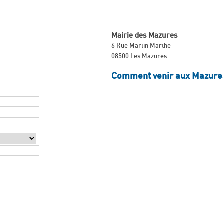
Mairie des Mazures
6 Rue Martin Marthe
08500 Les Mazures
Comment venir aux Mazure