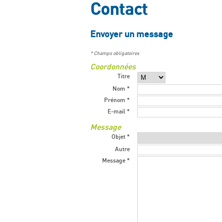
Contact
Envoyer un message
* Champs obligatoires
Coordonnées
Titre
Nom *
Prénom *
E-mail *
Message
Objet *
Autre
Message *