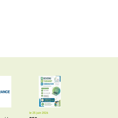
le 25 juin 2026