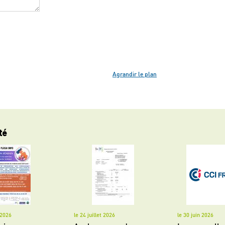
Agrandir le plan
té
t 2026
le 24 juillet 2026
le 30 juin 2026