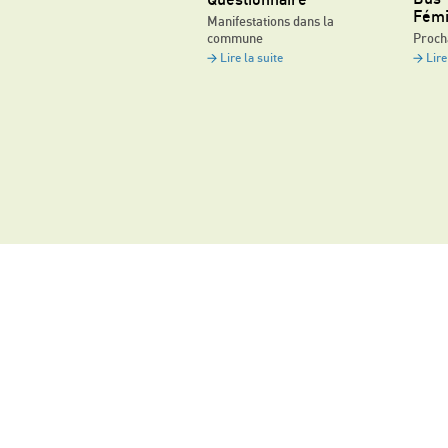
Questionnaire
Fémi
Manifestations dans la
commune
Proch
Lire la suite
Lire