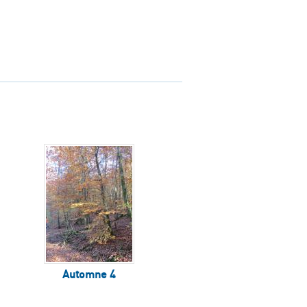
Automne 4