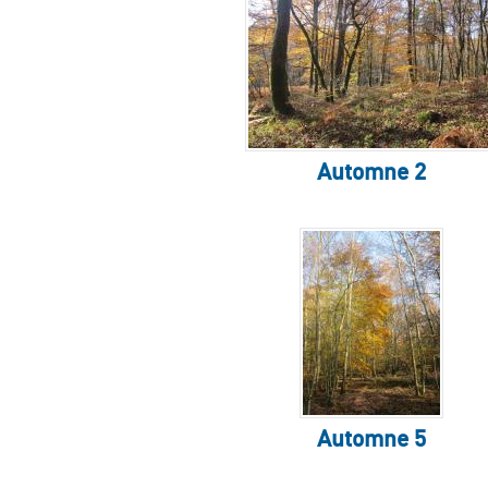
Automne 2
Automne 5