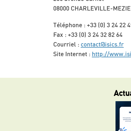
08000 CHARLEVILLE-MEZI
Téléphone : +33 (0) 3 24 22 4
Fax : +33 (0) 3 24 32 82 64
Courriel :
contact@isics.fr
Site Internet :
http://www.isi
Actu