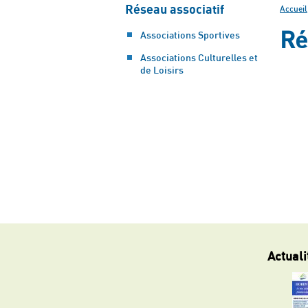
Réseau associatif
Accueil
Ré
Associations Sportives
Associations Culturelles et
de Loisirs
Actuali