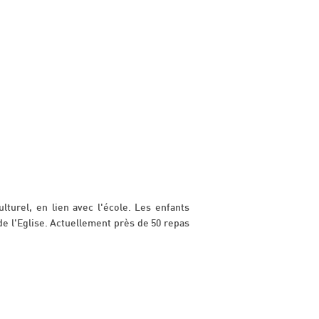
lturel, en lien avec l'école. Les enfants
de l'Eglise. Actuellement près de 50 repas