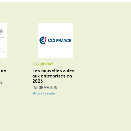
le 30 juin 2026
 de
Les nouvelles aides
aux entreprises en
2026
re
INFORMATION
Lire la suite