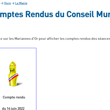
>
Vivre
>
La Mairie
mptes Rendus du Conseil Mun
z sur les Mariannes d'Or pour afficher les comptes rendus des séances
Compte rendu
du 14 juin 2022