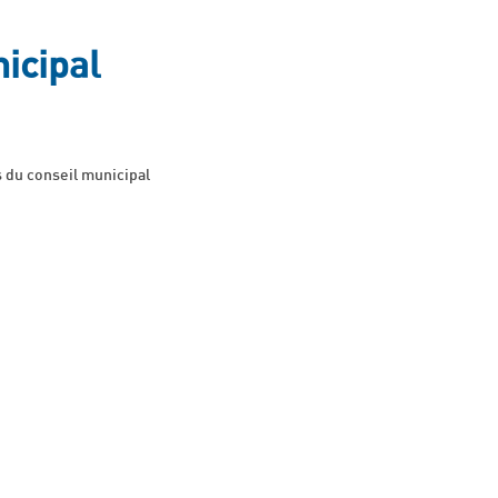
icipal
 du conseil municipal