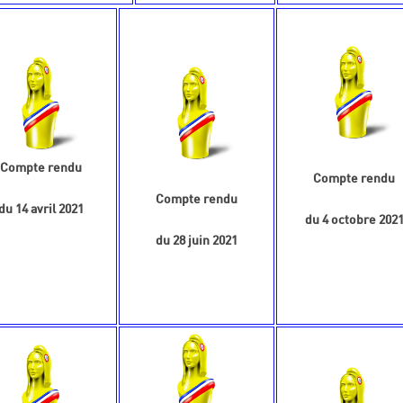
Compte rendu
Compte rendu
Compte rendu
du 14 avril 2021
du 4 octobre 202
du 28 juin 2021