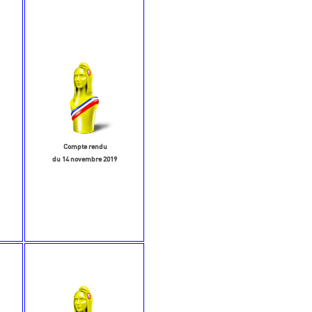
Compte rendu
du 14 novembre 2019