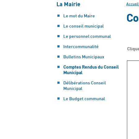
La Mairie
Accueil
Co
Le mot du Maire
Le conseil municipal
Le personnel communal
Intercommunalité
Clique
Bulletins Municipaux
Comptes Rendus du Conseil
Municipal
Délibérations Conseil
Municipal
Le Budget communal