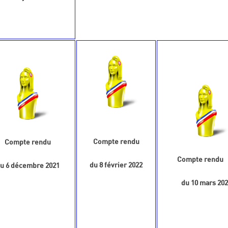
Compte rendu
Compte rendu
Compte rendu
du 8 février 2022
u 6 décembre 2021
du 10 mars 202