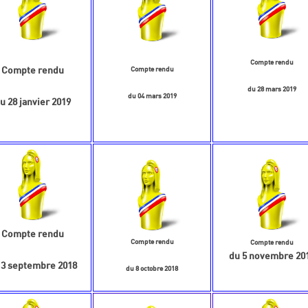
Compte rendu
Compte rendu
Compte rendu
du 28 mars 2019
du 04 mars 2019
u 28 janvier 2019
Compte rendu
Compte rendu
Compte rendu
du 5 novembre 20
 3 septembre 2018
du 8 octobre 2018