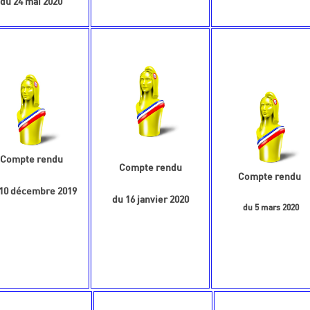
du 24 mai 2020
Compte rendu
Compte rendu
Compte rendu
10 décembre 2019
du 16 janvier 2020
du 5 mars 2020