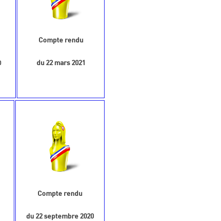
Compte rendu
du 22 mars 2021
0
Compte rendu
du 22 septembre 2020