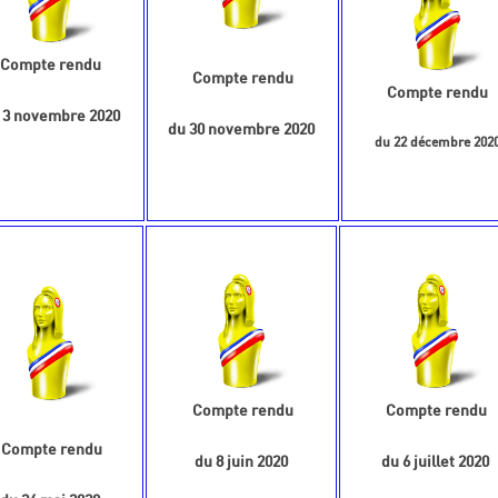
Compte rendu
Compte rendu
Compte rendu
 3 novembre 2020
du 30 novembre 2020
du 22 décembre 202
Compte rendu
Compte rendu
Compte rendu
du 8 juin 2020
du 6 juillet 2020