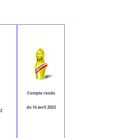
Compte rendu
du 14 avril 2022
2