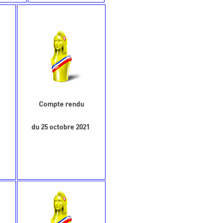
Compte rendu
1
du 25 octobre 2021