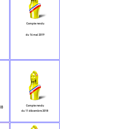
Compte rendu
du 16 mai 2019
Compte rendu
18
du 11 décembre 2018