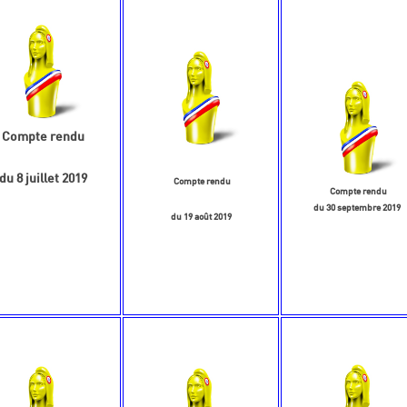
Compte rendu
du 8 juillet 2019
Compte rendu
Compte rendu
du 30 septembre 2019
du 19 août 2019