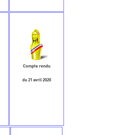
Compte rendu
du 21 avril 2020