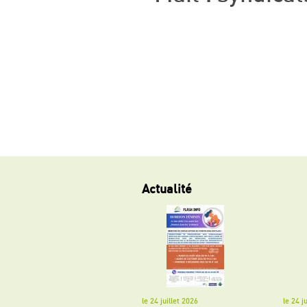
Actualité
le 24 juillet 2026
le 24 j