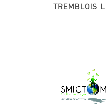
TREMBLOIS-L