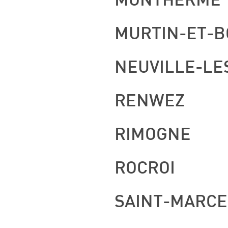
MONTHERME
MURTIN-ET-
NEUVILLE-LE
RENWEZ
RIMOGNE
ROCROI
SAINT-MARCE