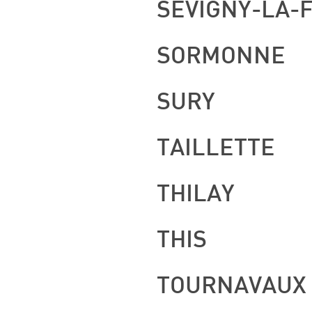
SEVIGNY-LA-
SORMONNE
SURY
TAILLETTE
THILAY
THIS
TOURNAVAUX