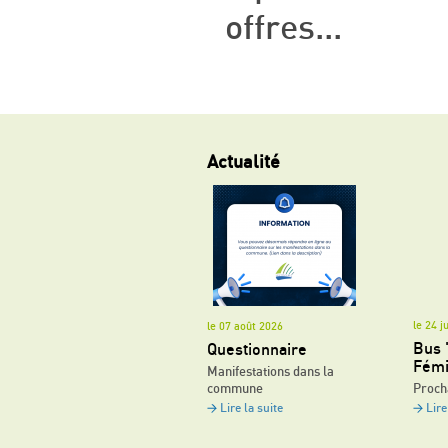
offres...
Actualité
le 24 j
le 07 août 2026
Bus 
Questionnaire
Fémi
Manifestations dans la
commune
Proch
Lire la suite
Lire